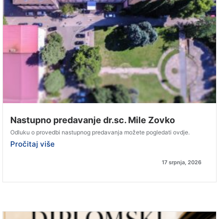
Nastupno predavanje dr.sc. Mile Zovko
Odluku o provedbi nastupnog predavanja možete pogledati ovdje.
Pročitaj više
17 srpnja, 2026