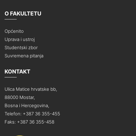
O FAKULTETU
Općenito
Uprava i ustroj
Studentski zbor
Suvremena pitanja
KONTAKT
Ulica Matice hrvatske bb,
88000 Mostar,
Bosna i Hercegovina,
Telefon: +387 36 355-455
Faks: +387 36 355-458