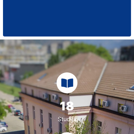
18
Studija