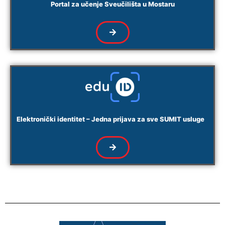
Portal za učenje Sveučilišta u Mostaru
Elektronički identitet – Jedna prijava za sve SUMIT usluge