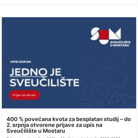
400 % povećana kvota za besplatan studij – do
2. srpnja otvorene prijave za upis na
Sveučilište u Mostaru