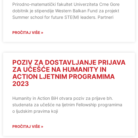
Prirodno-matematički fakultet Univerziteta Crne Gore
dobitnik je stipendije Western Balkan Fund za projekt
Summer school for future STE(M) leaders. Partneri
PROČITAJ VIŠE »
POZIV ZA DOSTAVLJANJE PRIJAVA
ZA UČEŠĆE NA HUMANITY IN
ACTION LJETNIM PROGRAMIMA
2023
Humanity in Action BiH otvara poziv za prijave bh.
studenata za učešće na ljetnim Fellowship programima
o ljudskim pravima koji
PROČITAJ VIŠE »