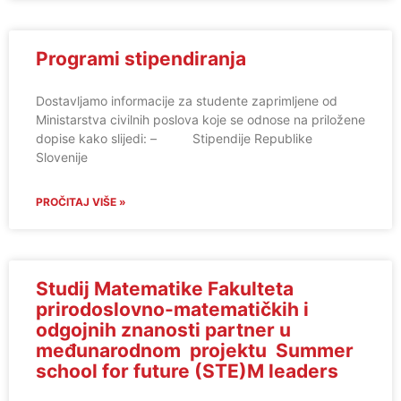
Programi stipendiranja
Dostavljamo informacije za studente zaprimljene od
Ministarstva civilnih poslova koje se odnose na priložene
dopise kako slijedi: – Stipendije Republike
Slovenije
PROČITAJ VIŠE »
Studij Matematike Fakulteta
prirodoslovno-matematičkih i
odgojnih znanosti partner u
međunarodnom projektu Summer
school for future (STE)M leaders