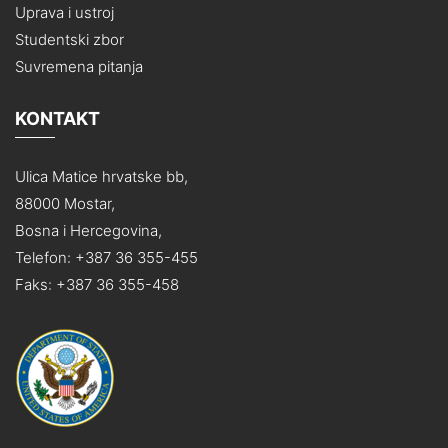
Uprava i ustroj
Studentski zbor
Suvremena pitanja
KONTAKT
Ulica Matice hrvatske bb,
88000 Mostar,
Bosna i Hercegovina,
Telefon: +387 36 355-455
Faks: +387 36 355-458