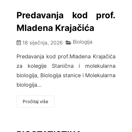
Predavanja kod prof.
Mladena Krajačića
Biologija
18 siječnja, 2026
Predavanja kod prof.Mladena Krajačića
za kolegije Stanična i molekularna
biologija, Biologija stanice i Molekularna
biologija…
Pročitaj više