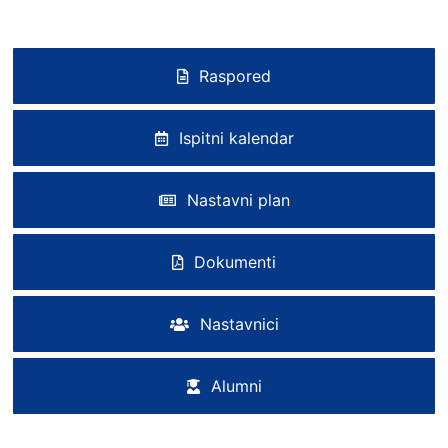
Raspored
Ispitni kalendar
Nastavni plan
Dokumenti
Nastavnici
Alumni