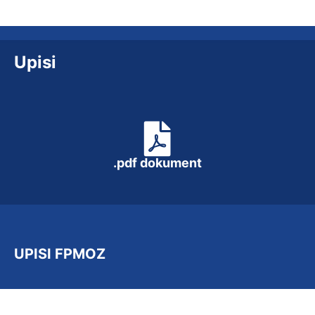
Upisi
.pdf dokument
UPISI FPMOZ