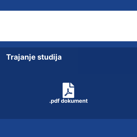
Trajanje studija
.pdf dokument