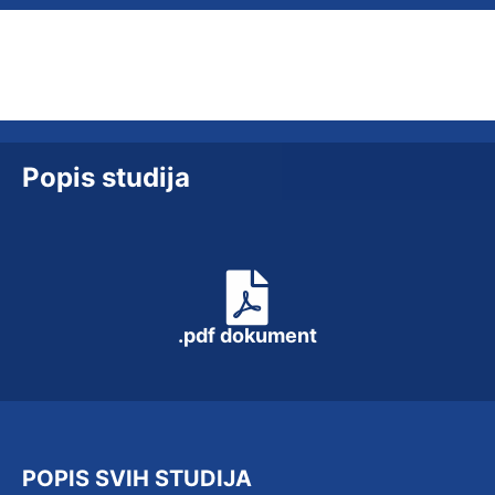
Popis studija
.pdf dokument
POPIS SVIH STUDIJA