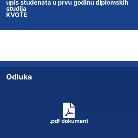
upis studenata u prvu godinu diplomskih
studija
KVOTE
Odluka
.pdf dokument