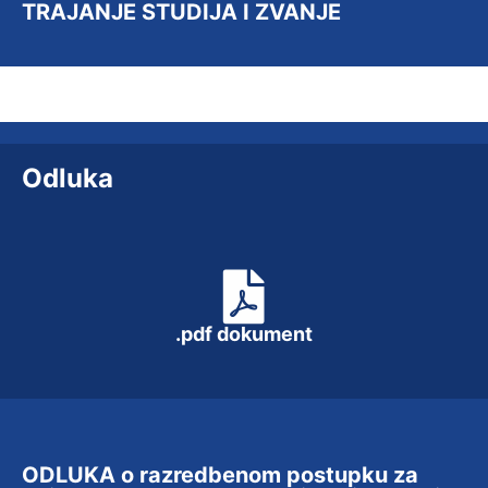
TRAJANJE STUDIJA I ZVANJE
Odluka
.pdf dokument
ODLUKA o razredbenom postupku za