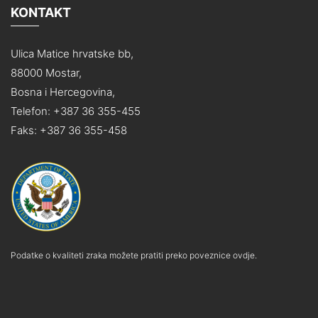
KONTAKT
Ulica Matice hrvatske bb,
88000 Mostar,
Bosna i Hercegovina,
Telefon: +387 36 355-455
Faks: +387 36 355-458
Podatke o kvaliteti zraka možete pratiti preko poveznice ovdje.