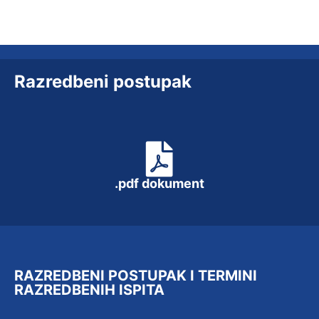
Razredbeni postupak
.pdf dokument
RAZREDBENI POSTUPAK I TERMINI
RAZREDBENIH ISPITA