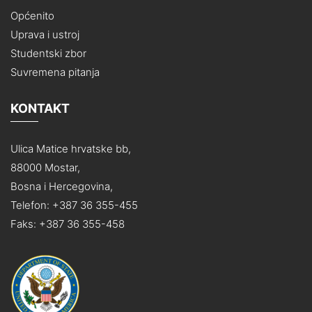
Općenito
Uprava i ustroj
Studentski zbor
Suvremena pitanja
KONTAKT
Ulica Matice hrvatske bb,
88000 Mostar,
Bosna i Hercegovina,
Telefon: +387 36 355-455
Faks: +387 36 355-458