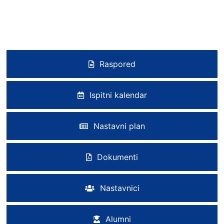
Raspored
Ispitni kalendar
Nastavni plan
Dokumenti
Nastavnici
Alumni