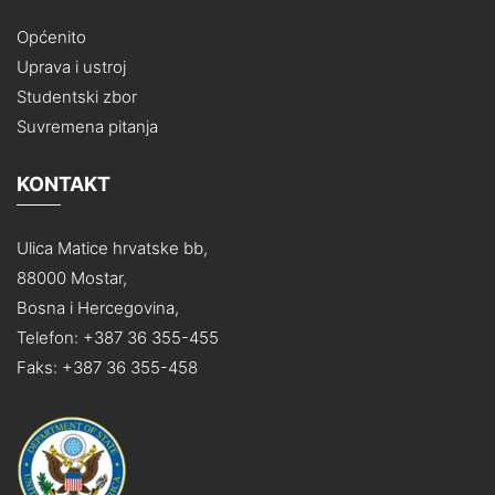
Općenito
Uprava i ustroj
Studentski zbor
Suvremena pitanja
KONTAKT
Ulica Matice hrvatske bb,
88000 Mostar,
Bosna i Hercegovina,
Telefon: +387 36 355-455
Faks: +387 36 355-458