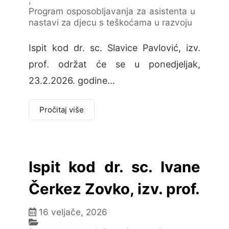
Program osposobljavanja za asistenta u
nastavi za djecu s teškoćama u razvoju
Ispit kod dr. sc. Slavice Pavlović, izv.
prof. održat će se u ponedjeljak,
23.2.2026. godine…
Pročitaj više
Ispit kod dr. sc. Ivane
Čerkez Zovko, izv. prof.
16 veljače, 2026