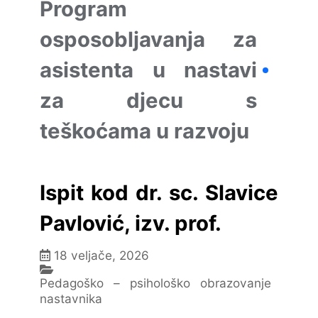
Program
osposobljavanja za
asistenta u nastavi
za djecu s
teškoćama u razvoju
Ispit kod dr. sc. Slavice
Pavlović, izv. prof.
18 veljače, 2026
Pedagoško – psihološko obrazovanje
nastavnika
,