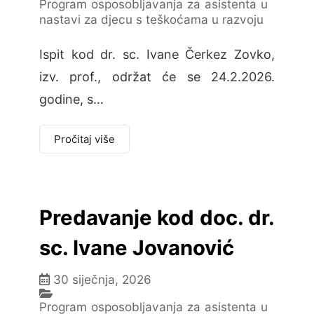
Program osposobljavanja za asistenta u
nastavi za djecu s teškoćama u razvoju
Ispit kod dr. sc. Ivane Čerkez Zovko,
izv. prof., održat će se 24.2.2026.
godine, s…
Pročitaj više
Predavanje kod doc. dr.
sc. Ivane Jovanović
30 siječnja, 2026
Program osposobljavanja za asistenta u