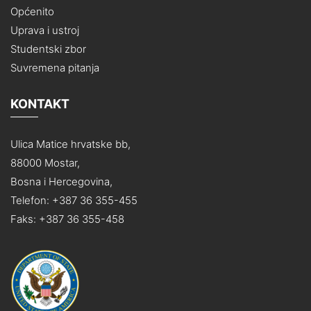
Općenito
Uprava i ustroj
Studentski zbor
Suvremena pitanja
KONTAKT
Ulica Matice hrvatske bb,
88000 Mostar,
Bosna i Hercegovina,
Telefon: +387 36 355-455
Faks: +387 36 355-458