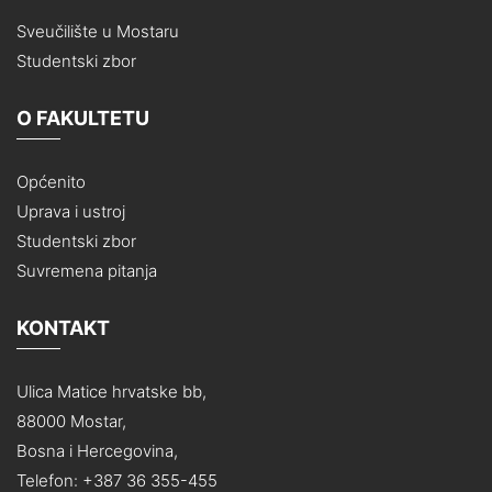
Sveučilište u Mostaru
Studentski zbor
O FAKULTETU
Općenito
Uprava i ustroj
Studentski zbor
Suvremena pitanja
KONTAKT
Ulica Matice hrvatske bb,
88000 Mostar,
Bosna i Hercegovina,
Telefon: +387 36 355-455