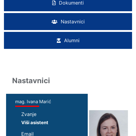
Dokumenti
Nastavnici
Alumni
Nastavnici
mag. Ivana Marić
Zvanje
Viši asistent
Email