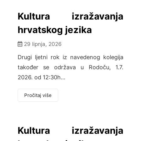
Kultura izražavanja
hrvatskog jezika
29 lipnja, 2026
Drugi ljetni rok iz navedenog kolegija
također se održava u Rodoču, 1.7.
2026. od 12:30h…
Pročitaj više
Kultura izražavanja