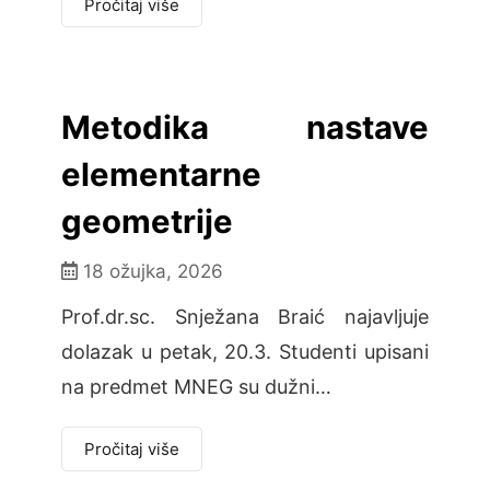
Pročitaj više
Metodika nastave
elementarne
geometrije
18 ožujka, 2026
Prof.dr.sc. Snježana Braić najavljuje
dolazak u petak, 20.3. Studenti upisani
na predmet MNEG su dužni…
Pročitaj više