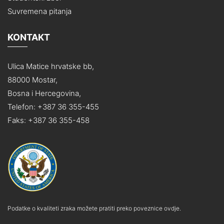
Suvremena pitanja
KONTAKT
Ulica Matice hrvatske bb,
88000 Mostar,
Bosna i Hercegovina,
Telefon: +387 36 355-455
Faks: +387 36 355-458
Podatke o kvaliteti zraka možete pratiti preko poveznice ovdje.