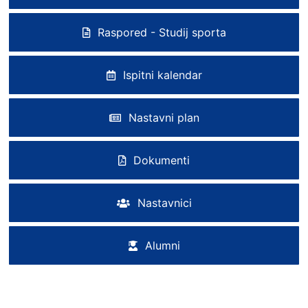
Raspored - Studij sporta
Ispitni kalendar
Nastavni plan
Dokumenti
Nastavnici
Alumni