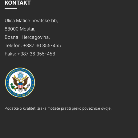
KONTAKT
Ulica Matice hrvatske bb,
88000 Mostar,
Bosna i Hercegovina,
Telefon: +387 36 355-455
Faks: +387 36 355-458
Podatke o kvaliteti zraka možete pratiti preko poveznice ovdje.