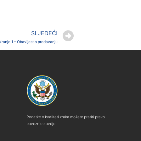
SLJEDEĆI
iranje 1 – Obavijest o predavanju
Podatke o kvaliteti zraka možete pratiti preko
poveznice ovdje.