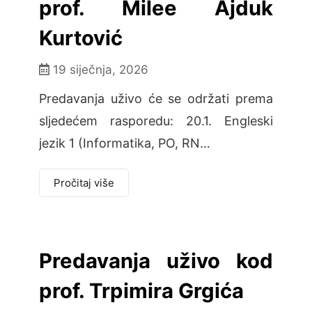
prof. Milee Ajduk
Kurtović
19 siječnja, 2026
Predavanja uživo će se održati prema
sljedećem rasporedu: 20.1. Engleski
jezik 1 (Informatika, PO, RN…
Pročitaj više
Predavanja uživo kod
prof. Trpimira Grgića