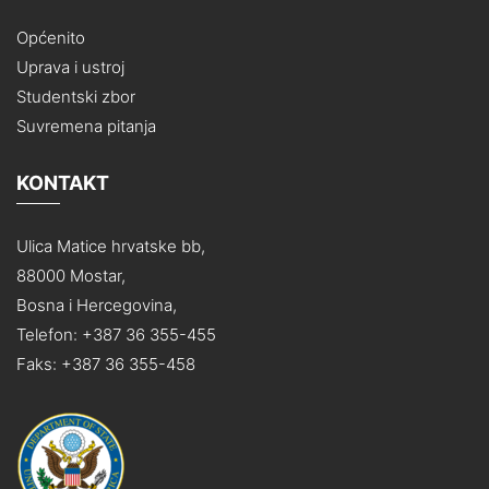
Općenito
Uprava i ustroj
Studentski zbor
Suvremena pitanja
KONTAKT
Ulica Matice hrvatske bb,
88000 Mostar,
Bosna i Hercegovina,
Telefon: +387 36 355-455
Faks: +387 36 355-458