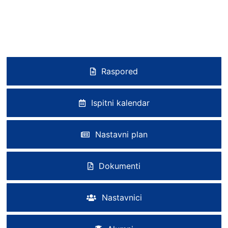
Raspored
Ispitni kalendar
Nastavni plan
Dokumenti
Nastavnici