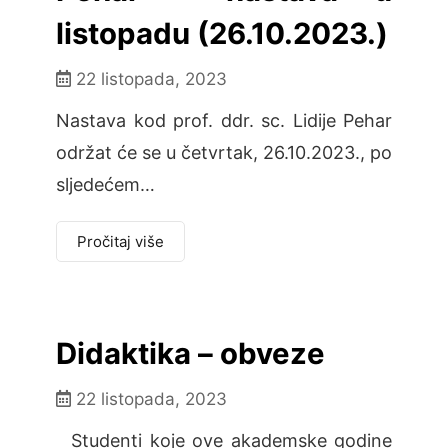
listopadu (26.10.2023.)
22 listopada, 2023
Nastava kod prof. ddr. sc. Lidije Pehar
održat će se u četvrtak, 26.10.2023., po
sljedećem…
Pročitaj više
Didaktika – obveze
22 listopada, 2023
Studenti koje ove akademske godine