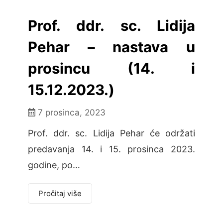
Prof. ddr. sc. Lidija
Pehar – nastava u
prosincu (14. i
15.12.2023.)
7 prosinca, 2023
Prof. ddr. sc. Lidija Pehar će održati
predavanja 14. i 15. prosinca 2023.
godine, po…
Pročitaj više