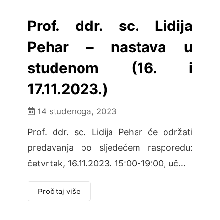
Prof. ddr. sc. Lidija
Pehar – nastava u
studenom (16. i
17.11.2023.)
14 studenoga, 2023
Prof. ddr. sc. Lidija Pehar će održati
predavanja po sljedećem rasporedu:
četvrtak, 16.11.2023. 15:00-19:00, uč…
Pročitaj više