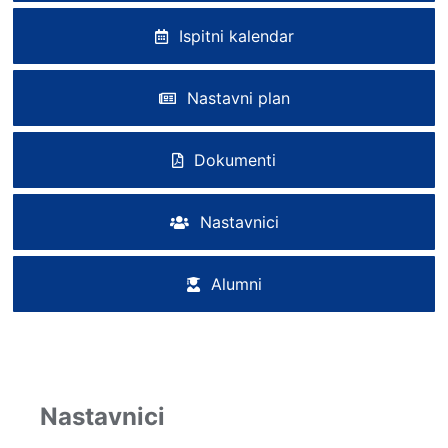
Ispitni kalendar
Nastavni plan
Dokumenti
Nastavnici
Alumni
Nastavnici