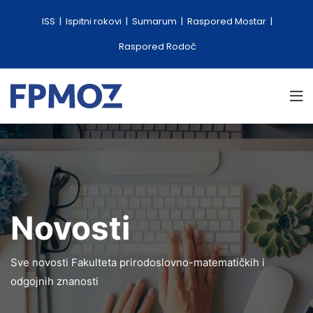
ISS
Ispitni rokovi
Sumarum
Raspored Mostar
Raspored Rodoč
Novosti
Sve novosti Fakulteta prirodoslovno-matematičkih i
odgojnih znanosti