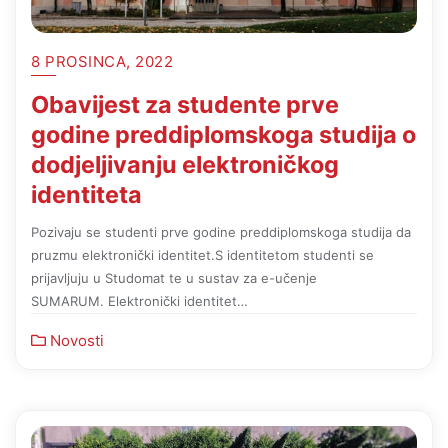
8 PROSINCA, 2022
Obavijest za studente prve
godine preddiplomskoga studija o
dodjeljivanju elektroničkog
identiteta
Pozivaju se studenti prve godine preddiplomskoga studija da
pruzmu elektronički identitet.S identitetom studenti se
prijavljuju u Studomat te u sustav za e-učenje
SUMARUM. Elektronički identitet…
Novosti