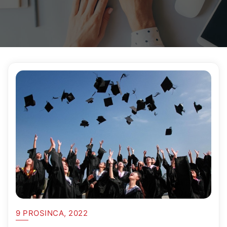
9 PROSINCA, 2022