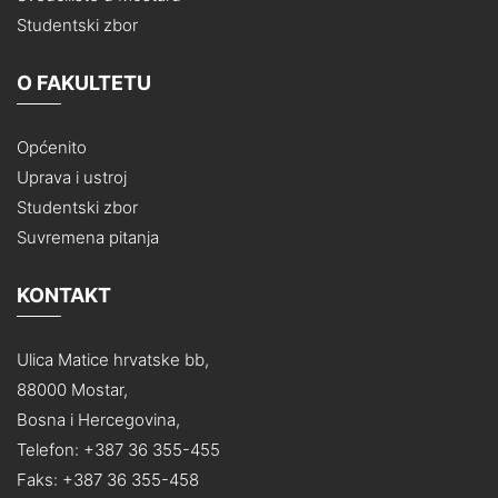
Studentski zbor
O FAKULTETU
Općenito
Uprava i ustroj
Studentski zbor
Suvremena pitanja
KONTAKT
Ulica Matice hrvatske bb,
88000 Mostar,
Bosna i Hercegovina,
Telefon: +387 36 355-455
Faks: +387 36 355-458