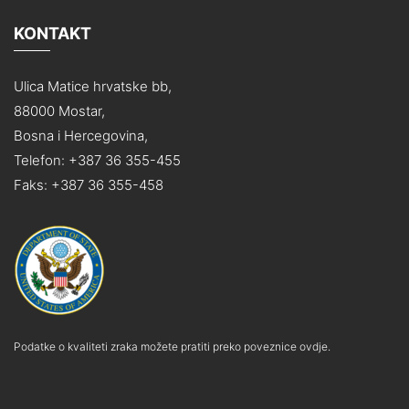
KONTAKT
Ulica Matice hrvatske bb,
88000 Mostar,
Bosna i Hercegovina,
Telefon: +387 36 355-455
Faks: +387 36 355-458
Podatke o kvaliteti zraka možete pratiti preko poveznice ovdje.