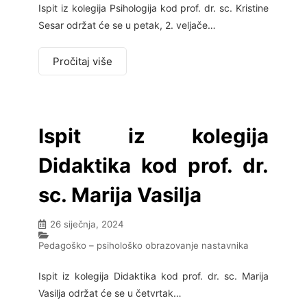
Ispit iz kolegija Psihologija kod prof. dr. sc. Kristine
Sesar održat će se u petak, 2. veljače…
Pročitaj više
Ispit iz kolegija
Didaktika kod prof. dr.
sc. Marija Vasilja
26 siječnja, 2024
Pedagoško – psihološko obrazovanje nastavnika
Ispit iz kolegija Didaktika kod prof. dr. sc. Marija
Vasilja održat će se u četvrtak…