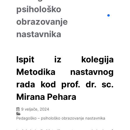
psihološko
obrazovanje
nastavnika
Ispit iz kolegija
Metodika nastavnog
rada kod prof. dr. sc.
Mirana Pehara
9 veljače, 2024
Pedagoško – psihološko obrazovanje nastavnika