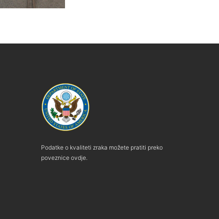
Podatke o kvaliteti zraka možete pratiti preko
poveznice ovdje.