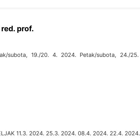
red. prof.
ak/subota, 19./20. 4. 2024. Petak/subota, 24./25.
AK 11.3. 2024. 25.3. 2024. 08.4. 2024. 22.4. 202