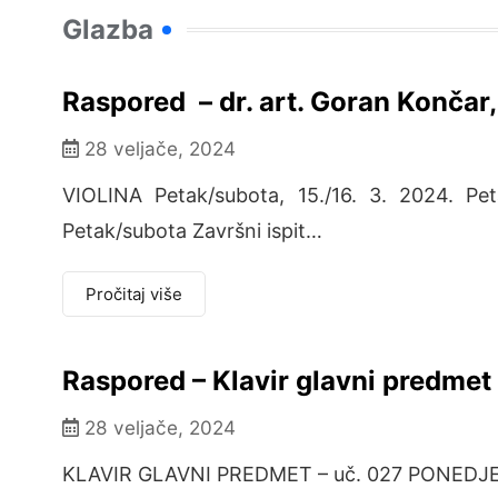
Glazba
Raspored – dr. art. Goran Končar, 
28 veljače, 2024
VIOLINA Petak/subota, 15./16. 3. 2024. Pet
Petak/subota Završni ispit…
Pročitaj više
Raspored – Klavir glavni predmet
28 veljače, 2024
KLAVIR GLAVNI PREDMET – uč. 027 PONEDJELJ