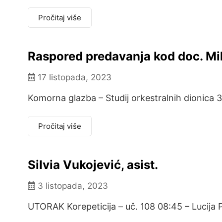
Pročitaj više
Raspored predavanja kod doc. Mil
17 listopada, 2023
Komorna glazba – Studij orkestralnih dionica 30
Pročitaj više
Silvia Vukojević, asist.
3 listopada, 2023
UTORAK Korepeticija – uč. 108 08:45 – Lucija 