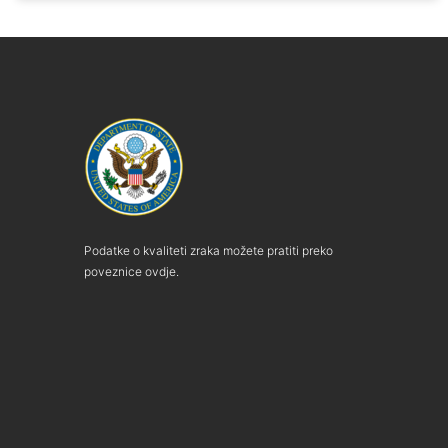
Podatke o kvaliteti zraka možete pratiti preko
poveznice ovdje.