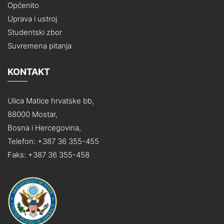
Općenito
Uprava i ustroj
Studentski zbor
Suvremena pitanja
KONTAKT
Ulica Matice hrvatske bb,
88000 Mostar,
Bosna i Hercegovina,
Telefon: +387 36 355-455
Faks: +387 36 355-458