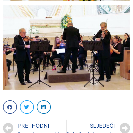
PRETHODNI
SLJEDEĆI