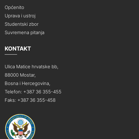
Općenito
Uprava i ustroj
Studentski zbor
Suvremena pitanja
KONTAKT
Ulica Matice hrvatske bb,
88000 Mostar,
Bosna i Hercegovina,
Telefon: +387 36 355-455
Faks: +387 36 355-458