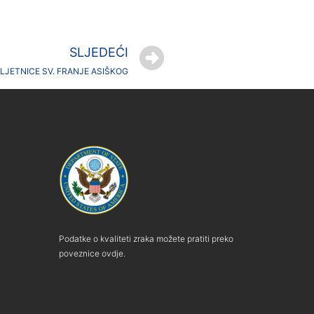
SLJEDEĆI
LJETNICE SV. FRANJE ASIŠKOG
Podatke o kvaliteti zraka možete pratiti preko
poveznice ovdje.