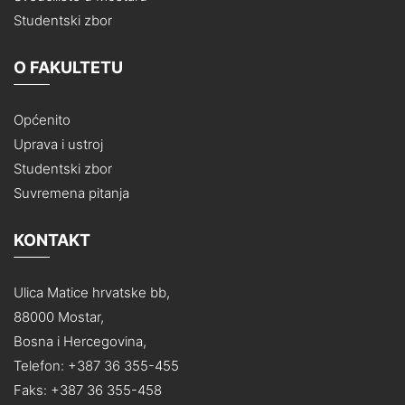
Studentski zbor
O FAKULTETU
Općenito
Uprava i ustroj
Studentski zbor
Suvremena pitanja
KONTAKT
Ulica Matice hrvatske bb,
88000 Mostar,
Bosna i Hercegovina,
Telefon: +387 36 355-455
Faks: +387 36 355-458