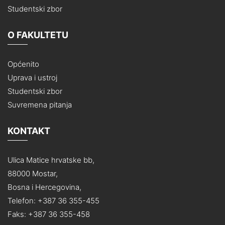
Studentski zbor
O FAKULTETU
Općenito
Uprava i ustroj
Studentski zbor
Suvremena pitanja
KONTAKT
Ulica Matice hrvatske bb,
88000 Mostar,
Bosna i Hercegovina,
Telefon: +387 36 355-455
Faks: +387 36 355-458