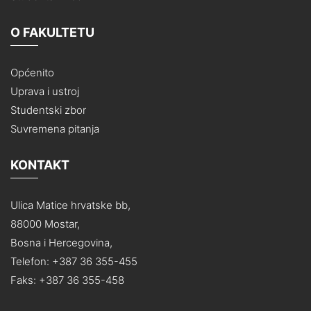
O FAKULTETU
Općenito
Uprava i ustroj
Studentski zbor
Suvremena pitanja
KONTAKT
Ulica Matice hrvatske bb,
88000 Mostar,
Bosna i Hercegovina,
Telefon: +387 36 355-455
Faks: +387 36 355-458