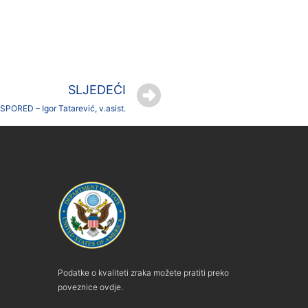
SLJEDEĆI
SPORED – Igor Tatarević, v.asist.
Podatke o kvaliteti zraka možete pratiti preko
poveznice ovdje.