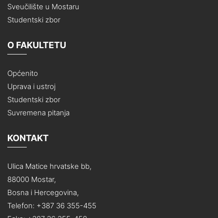
Sveučilište u Mostaru
Studentski zbor
O FAKULTETU
Općenito
Uprava i ustroj
Studentski zbor
Suvremena pitanja
KONTAKT
Ulica Matice hrvatske bb,
88000 Mostar,
Bosna i Hercegovina,
Telefon: +387 36 355-455