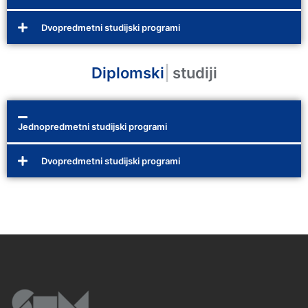
Dvopredmetni studijski programi
Diplomski
|
studiji
Jednopredmetni studijski programi
Dvopredmetni studijski programi