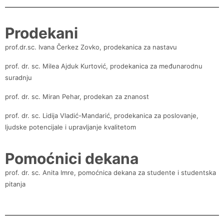
Prodekani
prof.dr.sc. Ivana Čerkez Zovko, prodekanica za nastavu
prof. dr. sc. Milea Ajduk Kurtović, prodekanica za međunarodnu
suradnju
prof. dr. sc. Miran Pehar, prodekan za znanost
prof. dr. sc. Lidija Vladić-Mandarić, prodekanica za poslovanje,
ljudske potencijale i upravljanje kvalitetom
Pomoćnici dekana
prof. dr. sc. Anita Imre, pomoćnica dekana za studente i studentska
pitanja