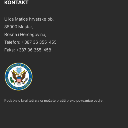
KONTAKT
Ulica Matice hrvatske bb,
88000 Mostar,
Bosna i Hercegovina,
Telefon: +387 36 355-455
Faks: +387 36 355-458
Podatke o kvaliteti zraka možete pratiti preko poveznice ovdje.