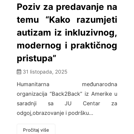
Poziv za predavanje na
temu “Kako razumjeti
autizam iz inkluzivnog,
modernog i praktičnog
pristupa”
31 listopada, 2025
Humanitarna međunarodna
organizacija “Back2Back” iz Amerike u
saradnji sa JU Centar za
odgoj,obrazovanje i podršku…
Pročitaj više