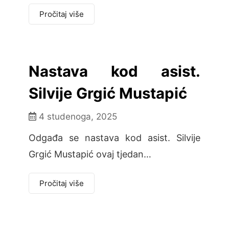
Pročitaj više
Nastava kod asist.
Silvije Grgić Mustapić
4 studenoga, 2025
Odgađa se nastava kod asist. Silvije
Grgić Mustapić ovaj tjedan…
Pročitaj više