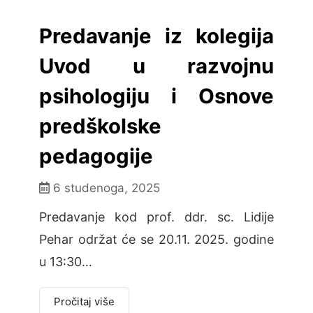
Predavanje iz kolegija
Uvod u razvojnu
psihologiju i Osnove
predškolske
pedagogije
6 studenoga, 2025
Predavanje kod prof. ddr. sc. Lidije
Pehar održat će se 20.11. 2025. godine
u 13:30…
Pročitaj više