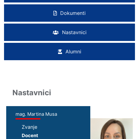
Dokumenti
Nastavnici
Alumni
Nastavnici
mag. Martina Musa
Zvanje
Docent