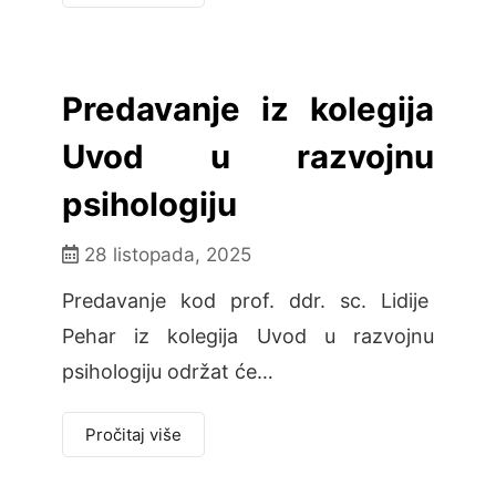
Predavanje iz kolegija
Uvod u razvojnu
psihologiju
28 listopada, 2025
Predavanje kod prof. ddr. sc. Lidije
Pehar iz kolegija Uvod u razvojnu
psihologiju održat će…
Pročitaj više