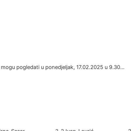
 mogu pogledati u ponedjeljak, 17.02.2025 u 9.30…