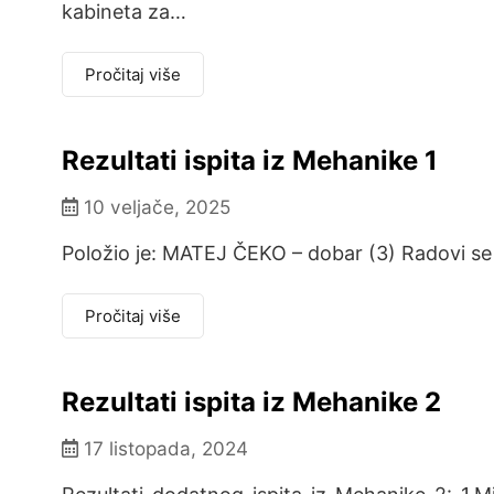
kabineta za…
Pročitaj više
Rezultati ispita iz Mehanike 1
10 veljače, 2025
Položio je: MATEJ ČEKO – dobar (3) Radovi se
Pročitaj više
Rezultati ispita iz Mehanike 2
17 listopada, 2024