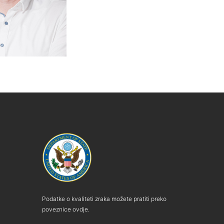
Podatke o kvaliteti zraka možete pratiti preko
poveznice ovdje.