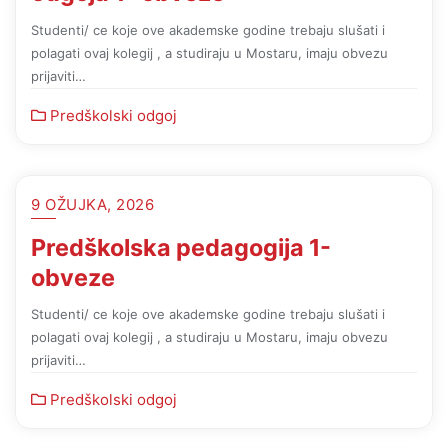
Studenti/ ce koje ove akademske godine trebaju slušati i
polagati ovaj kolegij , a studiraju u Mostaru, imaju obvezu
prijaviti…
Predškolski odgoj
9 OŽUJKA, 2026
Predškolska pedagogija 1-
obveze
Studenti/ ce koje ove akademske godine trebaju slušati i
polagati ovaj kolegij , a studiraju u Mostaru, imaju obvezu
prijaviti…
Predškolski odgoj