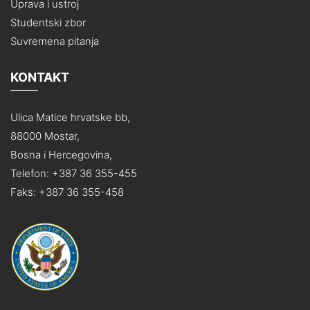
Uprava i ustroj
Studentski zbor
Suvremena pitanja
KONTAKT
Ulica Matice hrvatske bb,
88000 Mostar,
Bosna i Hercegovina,
Telefon: +387 36 355-455
Faks: +387 36 355-458