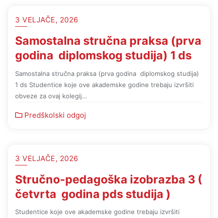
3 VELJAČE, 2026
Samostalna stručna praksa (prva
godina diplomskog studija) 1 ds
Samostalna stručna praksa (prva godina diplomskog studija)
1 ds Studentice koje ove akademske godine trebaju izvršiti
obveze za ovaj kolegij…
Predškolski odgoj
3 VELJAČE, 2026
Stručno-pedagoška izobrazba 3 (
četvrta godina pds studija )
Studentice koje ove akademske godine trebaju izvršiti