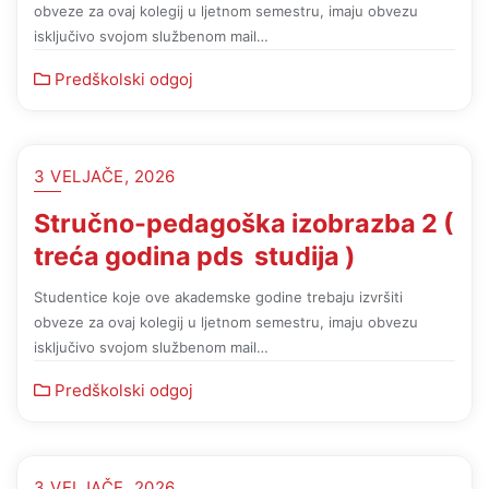
obveze za ovaj kolegij u ljetnom semestru, imaju obvezu
isključivo svojom službenom mail…
Predškolski odgoj
3 VELJAČE, 2026
Stručno-pedagoška izobrazba 2 (
treća godina pds studija )
Studentice koje ove akademske godine trebaju izvršiti
obveze za ovaj kolegij u ljetnom semestru, imaju obvezu
isključivo svojom službenom mail…
Predškolski odgoj
3 VELJAČE, 2026