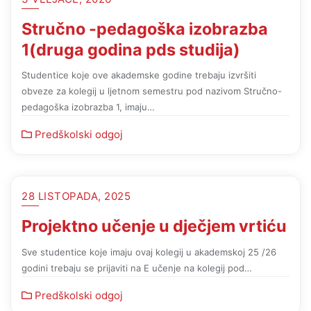
Stručno -pedagoška izobrazba
1(druga godina pds studija)
Studentice koje ove akademske godine trebaju izvršiti
obveze za kolegij u ljetnom semestru pod nazivom Stručno-
pedagoška izobrazba 1, imaju…
Predškolski odgoj
28 LISTOPADA, 2025
Projektno učenje u dječjem vrtiću
Sve studentice koje imaju ovaj kolegij u akademskoj 25 /26
godini trebaju se prijaviti na E učenje na kolegij pod…
Predškolski odgoj