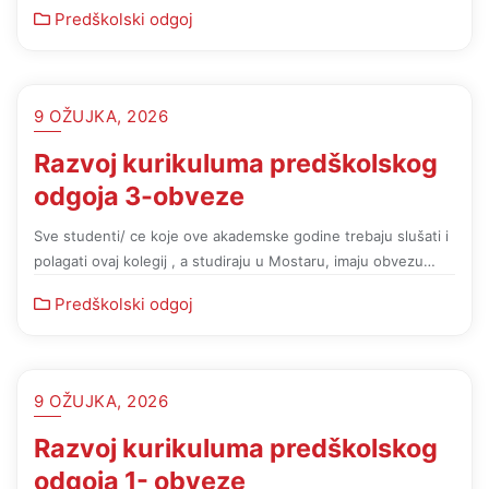
Predškolski odgoj
9 OŽUJKA, 2026
Razvoj kurikuluma predškolskog
odgoja 3-obveze
Sve studenti/ ce koje ove akademske godine trebaju slušati i
polagati ovaj kolegij , a studiraju u Mostaru, imaju obvezu…
Predškolski odgoj
9 OŽUJKA, 2026
Razvoj kurikuluma predškolskog
odgoja 1- obveze