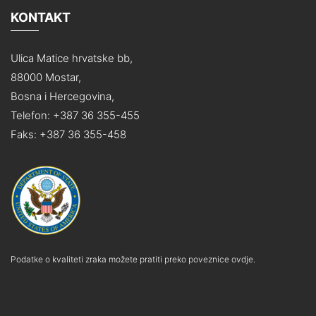
KONTAKT
Ulica Matice hrvatske bb,
88000 Mostar,
Bosna i Hercegovina,
Telefon: +387 36 355-455
Faks: +387 36 355-458
Podatke o kvaliteti zraka možete pratiti preko poveznice ovdje.