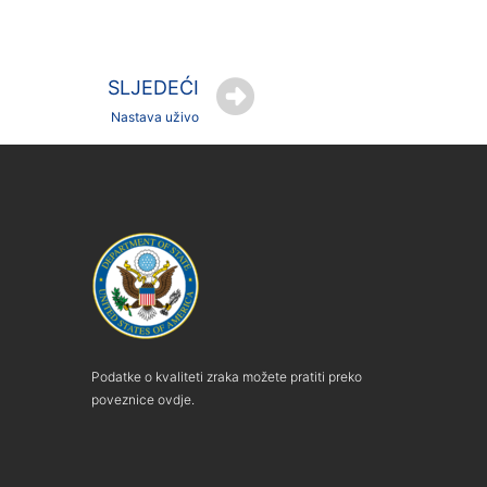
SLJEDEĆI
Nastava uživo
Podatke o kvaliteti zraka možete pratiti preko
poveznice ovdje.