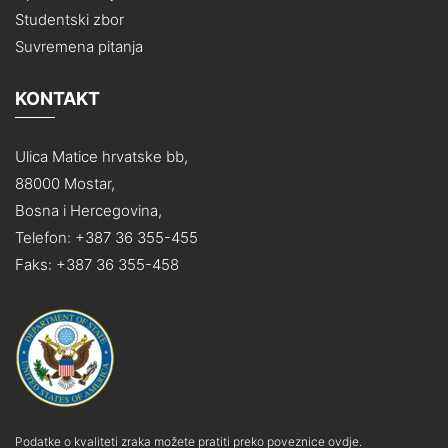
Studentski zbor
Suvremena pitanja
KONTAKT
Ulica Matice hrvatske bb,
88000 Mostar,
Bosna i Hercegovina,
Telefon: +387 36 355-455
Faks: +387 36 355-458
Podatke o kvaliteti zraka možete pratiti preko poveznice ovdje.