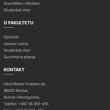
Sveučilište u Mostaru
Studentski zbor
O FAKULTETU
Općenito
Uprava i ustroj
Studentski zbor
Suvremena pitanja
KONTAKT
Ulica Matice hrvatske bb,
88000 Mostar,
Bosna i Hercegovina,
Telefon: +387 36 355-455