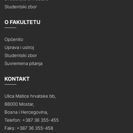
Studentski zbor
O FAKULTETU
Općenito
Uprava i ustroj
Studentski zbor
Suvremena pitanja
KONTAKT
Ulica Matice hrvatske bb,
88000 Mostar,
Bosna i Hercegovina,
Telefon: +387 36 355-455
Faks: +387 36 355-458