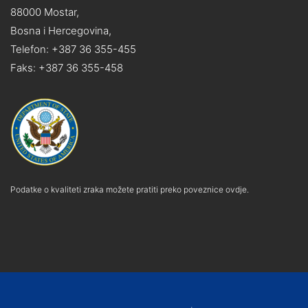
88000 Mostar,
Bosna i Hercegovina,
Telefon: +387 36 355-455
Faks: +387 36 355-458
Podatke o kvaliteti zraka možete pratiti preko poveznice ovdje.