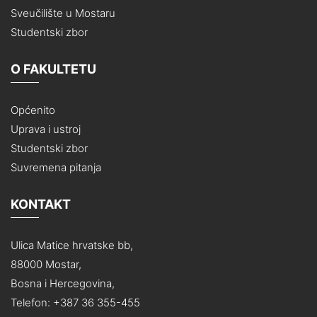
Sveučilište u Mostaru
Studentski zbor
O FAKULTETU
Općenito
Uprava i ustroj
Studentski zbor
Suvremena pitanja
KONTAKT
Ulica Matice hrvatske bb,
88000 Mostar,
Bosna i Hercegovina,
Telefon: +387 36 355-455