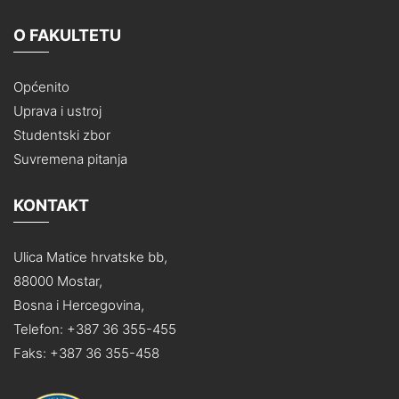
O FAKULTETU
Općenito
Uprava i ustroj
Studentski zbor
Suvremena pitanja
KONTAKT
Ulica Matice hrvatske bb,
88000 Mostar,
Bosna i Hercegovina,
Telefon: +387 36 355-455
Faks: +387 36 355-458