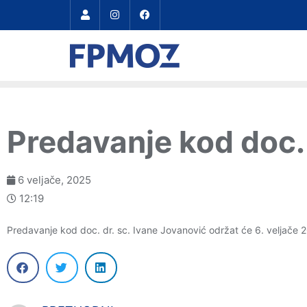
Predavanje kod doc. 
6 veljače, 2025
12:19
Predavanje kod doc. dr. sc. Ivane Jovanović održat će 6. veljače 