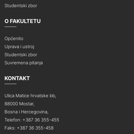
Studentski zbor
O FAKULTETU
Općenito
Uprava i ustroj
Studentski zbor
Suvremena pitanja
KONTAKT
Ulica Matice hrvatske bb,
88000 Mostar,
Bosna i Hercegovina,
Telefon: +387 36 355-455
Faks: +387 36 355-458