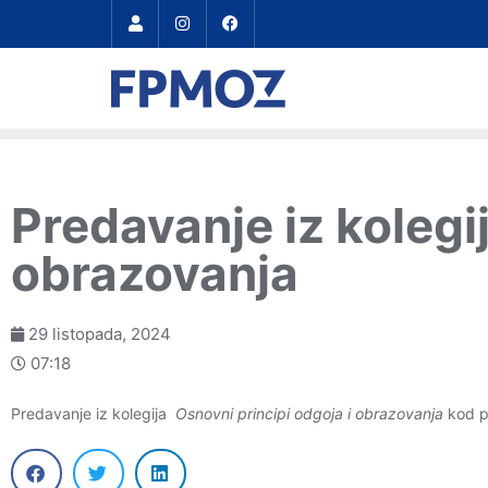
Predavanje iz kolegi
obrazovanja
29 listopada, 2024
07:18
Predavanje iz kolegija
Osnovni principi odgoja i obrazovanja
kod p