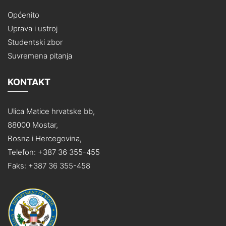
Općenito
Uprava i ustroj
Studentski zbor
Suvremena pitanja
KONTAKT
Ulica Matice hrvatske bb,
88000 Mostar,
Bosna i Hercegovina,
Telefon: +387 36 355-455
Faks: +387 36 355-458