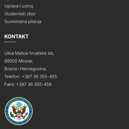
Uprava i ustroj
Studentski zbor
Suvremena pitanja
KONTAKT
Ulica Matice hrvatske bb,
88000 Mostar,
Bosna i Hercegovina,
Telefon: +387 36 355-455
Faks: +387 36 355-458