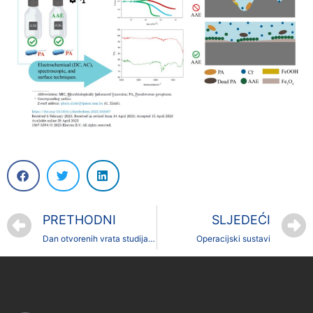
PRETHODNI
SLJEDEĆI
Dan otvorenih vrata studija Matematike
Operacijski sustavi