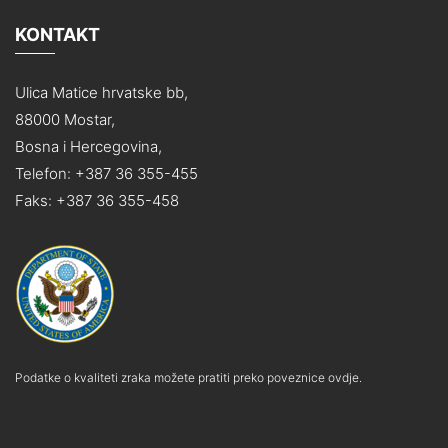
KONTAKT
Ulica Matice hrvatske bb,
88000 Mostar,
Bosna i Hercegovina,
Telefon: +387 36 355-455
Faks: +387 36 355-458
Podatke o kvaliteti zraka možete pratiti preko poveznice ovdje.