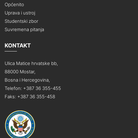
Općenito
Uprava i ustroj
Studentski zbor
Suvremena pitanja
KONTAKT
Ulica Matice hrvatske bb,
88000 Mostar,
Bosna i Hercegovina,
Telefon: +387 36 355-455
Faks: +387 36 355-458