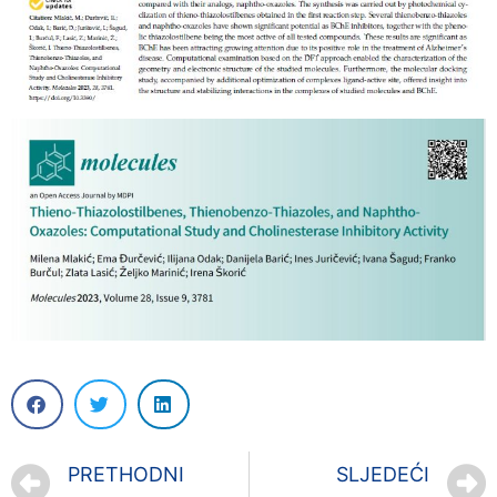
PRETHODNI
SLJEDEĆI